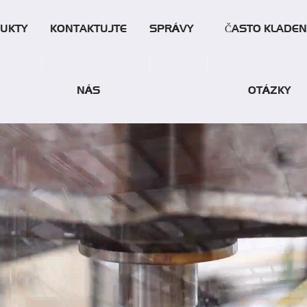
UKTY
KONTAKTUJTE
SPRÁVY
ČASTO KLADEN
NÁS
OTÁZKY