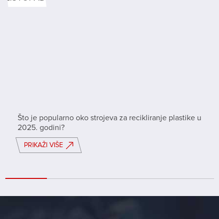
Što je popularno oko strojeva za recikliranje plastike u
2025. godini?
PRIKAŽI VIŠE