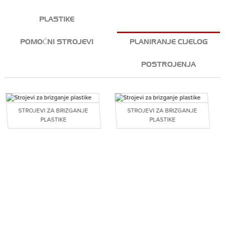
PLASTIKE
POMOĆNI STROJEVI
PLANIRANJE CIJELOG
POSTROJENJA
STROJEVI ZA BRIZGANJE
STROJEVI ZA BRIZGANJE
PLASTIKE
PLASTIKE
NAŠA PREDNOST