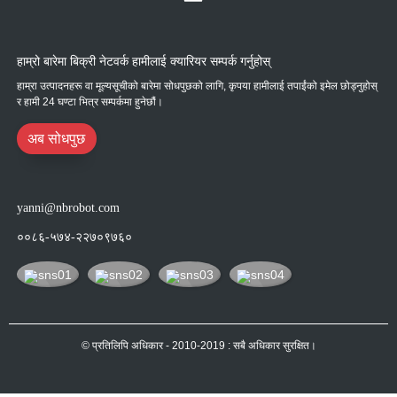
हाम्रो बारेमा बिक्री नेटवर्क हामीलाई क्यारियर सम्पर्क गर्नुहोस्
हाम्रा उत्पादनहरू वा मूल्यसूचीको बारेमा सोधपुछको लागि, कृपया हामीलाई तपाईंको इमेल छोड्नुहोस्
र हामी 24 घण्टा भित्र सम्पर्कमा हुनेछौं।
अब सोधपुछ
yanni@nbrobot.com
००८६-५७४-२२७०९७६०
© प्रतिलिपि अधिकार - 2010-2019 : सबै अधिकार सुरक्षित।