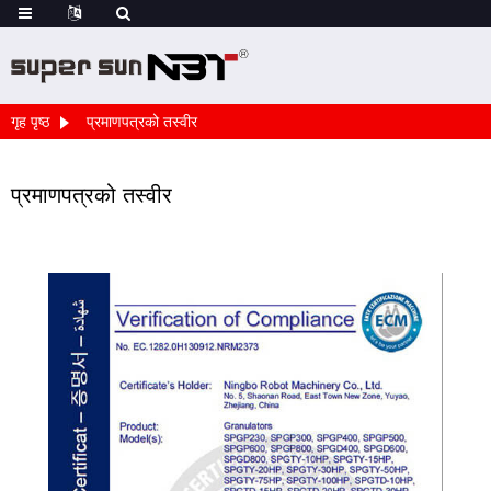
गृह पृष्ठ
प्रमाणपत्रको तस्वीर
प्रमाणपत्रको तस्वीर