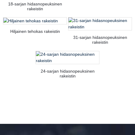
18-sarjan hidasnopeuksinen
rakeistin
Hiljainen tehokas rakeistin
31-sarjan hidasnopeuksinen
rakeistin
24-sarjan hidasnopeuksinen
rakeistin