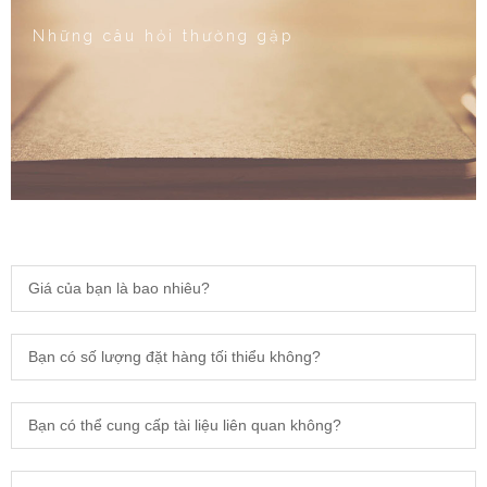
Những câu hỏi thường gặp
Giá của bạn là bao nhiêu?
Bạn có số lượng đặt hàng tối thiểu không?
Bạn có thể cung cấp tài liệu liên quan không?